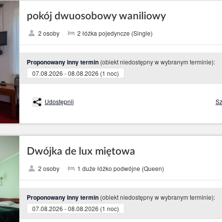
pokój dwuosobowy waniliowy
2 osoby
2 łóżka pojedyncze (Single)
(obiekt niedostępny w wybranym terminie):
Proponowany inny termin
07.08.2026 - 08.08.2026 (1 noc)
Udostępnij
Sz
Dwójka de lux miętowa
2 osoby
1 duże łóżko podwójne (Queen)
(obiekt niedostępny w wybranym terminie):
Proponowany inny termin
07.08.2026 - 08.08.2026 (1 noc)