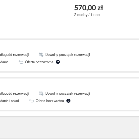
570,00 zł
2 osoby / 1 noc
długość rezerwacji
Dowolny początek rezerwacji
adanie
Oferta bezzwrotna
?
długość rezerwacji
Dowolny początek rezerwacji
danie i obiad
Oferta bezzwrotna
?