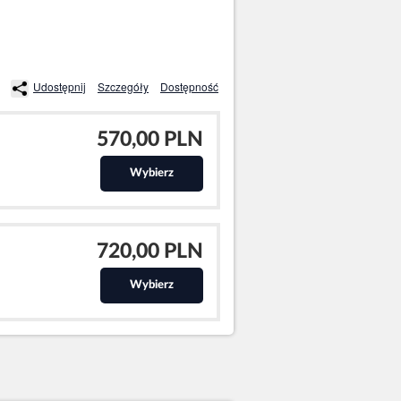
Udostępnij
Szczegóły
Dostępność
570,00 PLN
Wybierz
720,00 PLN
Wybierz